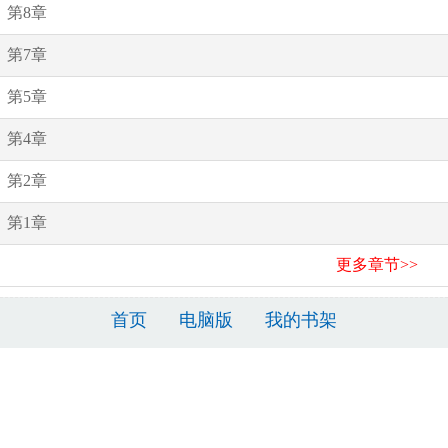
第8章
第7章
第5章
第4章
第2章
第1章
更多章节>>
首页
电脑版
我的书架