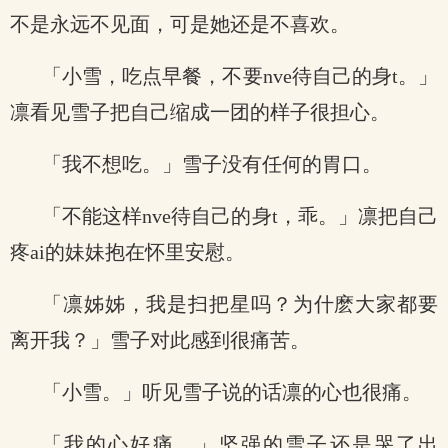
不是永远不见面，可是她还是不喜欢。
「小雪，吃点早餐，不要nve待自己的身t。」
凛看见雪子把自己缩成一团的样子很担心。
「我不想吃。」雪子没有任何的胃口。
「不能这样nve待自己的身t，乖。」凛把自己
疼ai的妹妹抱在怀里安慰。
「凛姊姊，我是扫把星吗？为什麽大家都要
离开我？」雪子对此感到很痛苦。
「小雪。」听见雪子说的话凛的心也很痛。
「我的心好痛。」坚强的雪子还是哭了出