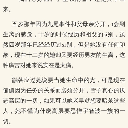
来。
五岁那年因为九尾事件和父母亲分开，t会到
生离的感觉，十岁的时候经历和祖父的si别，虽
然四岁那年已经经历过si别，但是她没有任何印
象，现在十二岁的她却又要经历男友的生离，这
种痛苦对她来说实在是太痛。
鼬答应过她说要当她生命中的光，可是现在
偏偏因为任务的关系而必须分开，雪子真心的厌
恶高层的一切，如果可以她老早就想要暗杀这些
人，她不懂为什麽高层要忌惮宇智波一族的一
切。