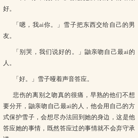
好。
「嗯，我ai你。」雪子把东西交给自己的男
友。
「别哭，我们说好的。」鼬亲吻自己最ai的
人。
「好。」雪子哑着声音答应。
悲伤的离别之吻真的很痛，早熟的他们不想
要分开，鼬亲吻自己最ai的人，他会用自己的方
式保护雪子，会想尽办法回到她的身边，这是他
答应她的事情，既然答应过的事情就不会弃守承