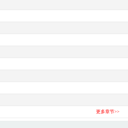
更多章节>>