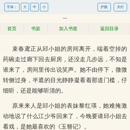
字体：
大
中
小
护眼
关灯
一
首页
书架
加入书签
返回目录
束春鸢正从邱小姐的房间离开，端着空掉的
药碗走过廊下回去厨房，还没走几步远，不知是
谁来了，房间里传出说笑声。她不由停下，微微
转侧过身，半遮的目光静静凝看着那道门槛，仔
细听，还是能够听清的。
原来来人是邱小姐的表妹黎红瑛，她难掩激
动地说了什么江少爷回来了，今晚要请邱小姐去
看戏，是她最喜欢的《玉簪记》。