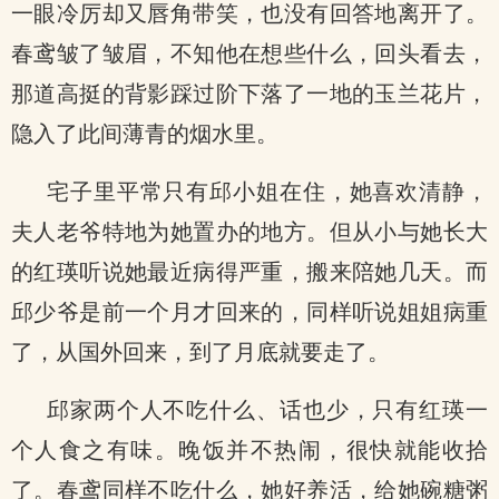
一眼冷厉却又唇角带笑，也没有回答地离开了。
春鸢皱了皱眉，不知他在想些什么，回头看去，
那道高挺的背影踩过阶下落了一地的玉兰花片，
隐入了此间薄青的烟水里。
宅子里平常只有邱小姐在住，她喜欢清静，
夫人老爷特地为她置办的地方。但从小与她长大
的红瑛听说她最近病得严重，搬来陪她几天。而
邱少爷是前一个月才回来的，同样听说姐姐病重
了，从国外回来，到了月底就要走了。
邱家两个人不吃什么、话也少，只有红瑛一
个人食之有味。晚饭并不热闹，很快就能收拾
了。春鸢同样不吃什么，她好养活，给她碗糖粥