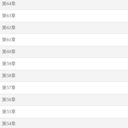
第64章
第63章
第62章
第61章
第60章
第59章
第58章
第57章
第56章
第55章
第54章