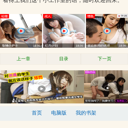
看得上我们这个小工作室的话，随时欢迎回来。
上一章
目录
下一页
首页
电脑版
我的书架