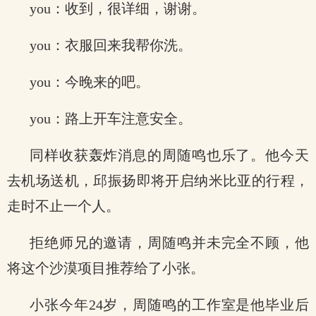
you：收到，很详细，谢谢。
you：衣服回来我帮你洗。
you：今晚来的吧。
you：路上开车注意安全。
同样收获轰炸消息的周随鸣也乐了。他今天
去机场送机，邱振扬即将开启纳米比亚的行程，
走时不止一个人。
拒绝师兄的邀请，周随鸣并未完全不顾，他
将这个沙漠项目推荐给了小张。
小张今年24岁，周随鸣的工作室是他毕业后