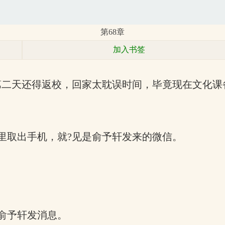
第68章
加入书签
第二天还得返校，回家太耽误时间，毕竟现在文化课
里取出手机，就?见是俞予轩发来的微信。
俞予轩发消息。