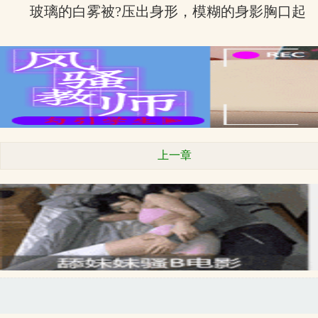
玻璃的白雾被?压出身形，模糊的身影胸口起
上一章