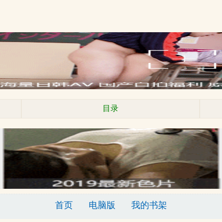
目录
首页
电脑版
我的书架