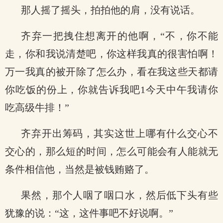
那人摇了摇头，拍拍他的肩，没有说话。
齐弃一把拽住想离开的他啊，“不，你不能
走，你和我说清楚吧，你这样我真的很害怕啊！
万一我真的被开除了怎么办，看在我这些天都请
你吃饭的份上，你就告诉我吧1今天中午我请你
吃高级牛排！”
齐弃开出筹码，其实这世上哪有什么交心不
交心的，那么短的时间，怎么可能会有人能就无
条件相信他，当然是被钱贿赂了。
果然，那个人咽了咽口水，然后低下头有些
犹豫的说：“这，这件事吧不好说啊。”