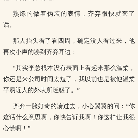
熟练的做着伪装的表情，齐弃很快就套了
话。
那人抬头看了看四周，确定没人看过来，他
再次小声的凑到齐弃耳边：
“其实李总根本没有表面上看起来那么温柔，
你还是来公司时间太短了，我以前也是被他温柔
平易近人的外表所迷惑了。”
齐弃一脸好奇的凑过去，小心翼翼的问：“你
这话什么意思啊，你快告诉我啊！你这样让我很
心慌啊！”