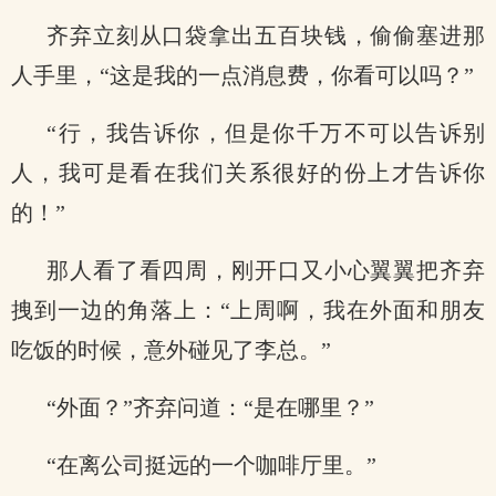
齐弃立刻从口袋拿出五百块钱，偷偷塞进那
人手里，“这是我的一点消息费，你看可以吗？”
“行，我告诉你，但是你千万不可以告诉别
人，我可是看在我们关系很好的份上才告诉你
的！”
那人看了看四周，刚开口又小心翼翼把齐弃
拽到一边的角落上：“上周啊，我在外面和朋友
吃饭的时候，意外碰见了李总。”
“外面？”齐弃问道：“是在哪里？”
“在离公司挺远的一个咖啡厅里。”