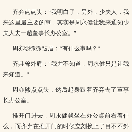
齐弃点点头：“我明白了，另外，少夫人，我
来这里最主要的事，其实是周永健让我来通知少
夫人去一趟董事长办公室。”
周亦熙微微皱眉：“有什么事吗？”
齐具耸外肩：“我并不知道，周永健只是让我
来知道。”
周亦熙点点头，然后起身跟着齐弃去了董事
长办公室。
推开门进去，周永健就坐在办公桌前看着什
么，而齐弃在推开门的时候立刻换上了目不不斜