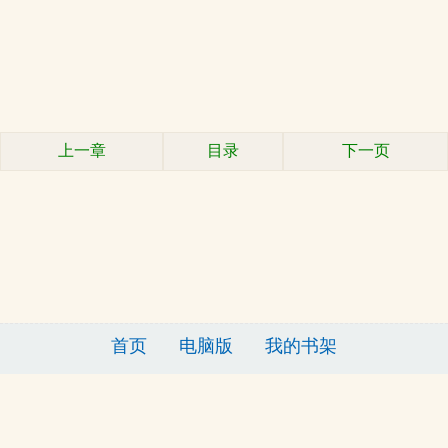
上一章
目录
下一页
首页
电脑版
我的书架