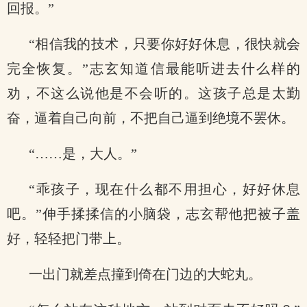
回报。”
“相信我的技术，只要你好好休息，很快就会
完全恢复。”志玄知道信最能听进去什么样的
劝，不这么说他是不会听的。这孩子总是太勤
奋，逼着自己向前，不把自己逼到绝境不罢休。
“……是，大人。”
“乖孩子，现在什么都不用担心，好好休息
吧。”伸手揉揉信的小脑袋，志玄帮他把被子盖
好，轻轻把门带上。
一出门就差点撞到倚在门边的大蛇丸。