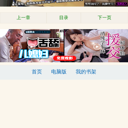
上一章
目录
下一页
首页
电脑版
我的书架