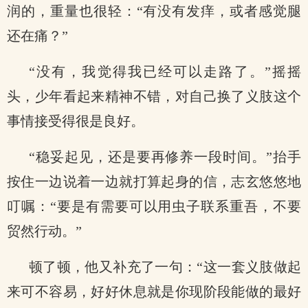
润的，重量也很轻：“有没有发痒，或者感觉腿
还在痛？”
“没有，我觉得我已经可以走路了。”摇摇
头，少年看起来精神不错，对自己换了义肢这个
事情接受得很是良好。
“稳妥起见，还是要再修养一段时间。”抬手
按住一边说着一边就打算起身的信，志玄悠悠地
叮嘱：“要是有需要可以用虫子联系重吾，不要
贸然行动。”
顿了顿，他又补充了一句：“这一套义肢做起
来可不容易，好好休息就是你现阶段能做的最好