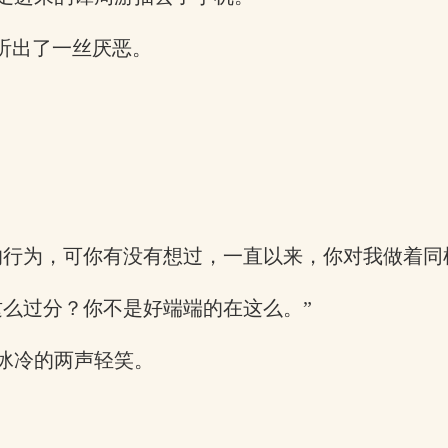
听出了一丝厌恶。
的行为，可你有没有想过，一直以来，你对我做着同
这么过分？你不是好端端的在这么。”
冰冷的两声轻笑。