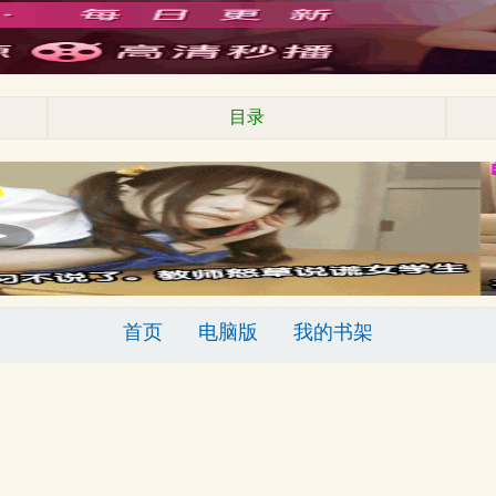
目录
首页
电脑版
我的书架