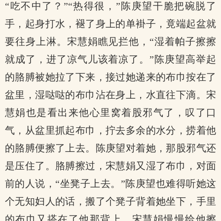
“吃不中了？”“热得很，”陈庚望干脆把碗脱了
手，起身打水，褪了身上的单褂子，竟端起盆就
要往身上淋。宋慧娟瞧见拦他，“湿着帕子擦擦
就成了，进了凉气儿该着凉了。”陈庚望高举起
的胳膊被她拉了下来，接过她递来的布巾按在了
盆里，湿哒哒的布巾沾在身上，水直往下滴。宋
慧娟也是看出来他心里窝着股邪气了，叹了口
气，从盆里抓起布巾，拧去多余的水分，捞着他
的胳膊便擦了上去。陈庚望对着她，那股邪气还
是压住了。胳膊擦过，宋慧娟又湿了布巾，对面
前的人说，“坐凳子上去。”陈庚望也难得听她这
个无知妇人的话，搬了个凳子背着她坐下，手里
的布巾又搭在了他那背上，宋慧娟慢慢给他擦