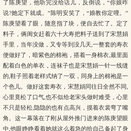
了陈庚望，他听完没给话儿，反倒说，“你娘咋
说?她定下就成。”陈明安笑了，“娘教你定哩。”
陈庚望看了眼，随意指了块，便自去忙了。定了
料子，俩闺女赶着六十大寿把料子送到了宋慧娟
手里，当年没做，又专等到没几天,一整套的寿衣
便做好了，暗紫色的棉袍，搭着一身棉衣,最里面
配着白色的单衣，连袜子也是宋慧娟一针一线缝
的,鞋子照着老样式纳了一双，同身上的棉袍是一
个色儿。做好这套寿衣，宋慧娟同往日全然不同,
心里竟松了口气,也不似给老宋头做时难受，心里
不只是轻松,隐隐的也有点高兴，摸着衣裳弯了嘴
角。这一幕落在了刚从屋外推门进来的陈庚望眼
中,他眼睁睁看着她就这么着急的给自己备起了身