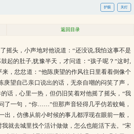
护眼
关灯
返回目录
摇了摇头，小声地对他说道：“还没说,我怕这事不是
鼓起的肚子,犹豫半天，才问道：“孩子呢？”这时,
不平来，忿忿道：“他陈庚望的作风往日里看着倒像个
陈庚望自己亲口说出的话，无奈自嘲的闷笑了声，
样的话，心里一热，但仍旧笑着对他摇了摇头，“我
问了一句，“你……”但那声音轻得几乎仿若蚊蝇，
话一出，仿佛从前小时候的事儿都浮现在眼前一般，
时我就去城里找个活计做做，怎么也能活下去。”宋