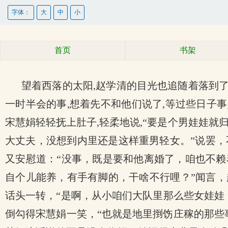
字体：
大
中
小
首页
书架
望着西落的太阳,赵学清的目光也追随着落到了
一时半会的事,想着先不和他们说了,等过些日子事
宋慧娟轻轻抚上肚子,轻柔地说,“要是个男娃娃就
大丈夫，没想到内里还是这样重男轻女。”说罢
又安慰道：“没事，既是要和他离婚了，咱也不赖
自个儿能养，有手有脚的，干啥不行哩？”闻言，
话头一转，“是啊，从小咱们大队里那么些女娃娃
倒勾得宋慧娟一笑，“也就是地里捯饬庄稼的那些