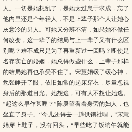
人。一切是她想乱了，是她太过急于求成，忘了
他内里还是个年轻人，不是上辈子那个人让她心
灰意冷的男人。可她又分辨不清，如果她不做任
何改变，这一辈子的结局与上一辈子又有什么区
别呢？难不成只是为了再重新过一回吗？即使是
名存实亡的婚姻，她总得做些什么，上辈子那样
的结局她再也承受不住了。宋慧娟缓了缓心神，
勉强睁开了眼，依旧如常的起床穿衣，尽量忽视
身后的那道目光。她想逃，可有人不想让她逃。
“起这么早作甚哩？”陈庚望看着身旁的妇人，也
坐直了身子。“今儿还得去一趟供销社哩，”宋慧
娟穿上鞋子，没有回头，“早些吃了饭晌午就能