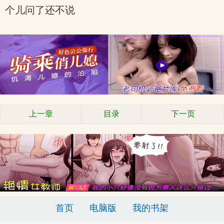
个儿问了还不说
上一章
目录
下一页
首页
电脑版
我的书架