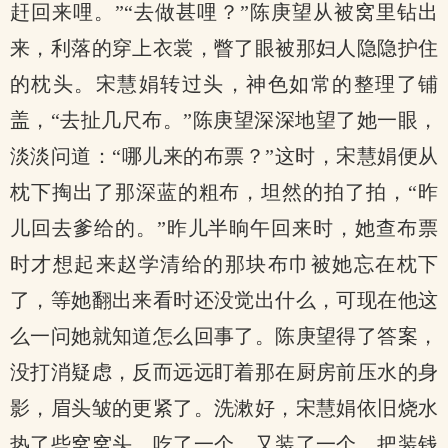
赶回来哩。”“去做甚哩？”陈庚望从被窝里钻出
来，利落的穿上衣裳，瞥了眼被那妇人隐隐护住
的枕头。宋慧娟转过头，神色如常的整理了铺
盖，“去扯几尺布。”陈庚望深深地望了她一眼，
淡淡问道：“哪儿来的布票？”这时，宋慧娟便从
枕下掏出了那深蓝的粗布，坦然的拍了拍，“昨
儿回去爹给的。”昨儿半晌午回来时，她查布票
时才想起来赵学清给的那块布巾被她忘在枕下
了，等她翻出来看时还没觉出什么，可现在他这
么一问她就知道怎么回事了。陈庚望得了答案，
没打消疑虑，反而远远盯着那在厨房前压水的身
影，眉头皱的更紧了。洗漱好，宋慧娟依旧烧水
热了些窝窝头，吃了一个，又装了一个，把装钱