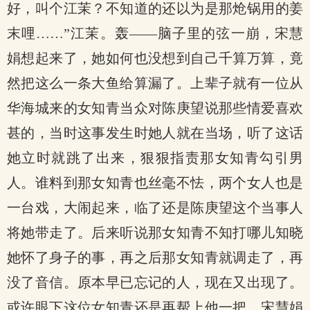
好，叫个江茉？不知道的还以为是那炝锅用的姜
末哩……”江茉。轰——脑子里的弦一崩，宋慧
娟想起来了，她如何也没想到自己千算万算，竟
然把这么一条大鱼给算漏了。上辈子就有一位从
华海城来的女知青当众对陈庚望说那些情爱喜欢
甚的，当时这事发生时她人就在当场，听了这话
她立时就跳了出来，狠狠指责那女知青勾引男
人。谁料到那女知青也丝毫不怯，两个女人也是
一台戏，大闹起来，临了还是陈庚望这个当事人
将她带走了。后来听说那女知青不知打哪儿知晓
她怀了身子的事，再之后那女知青就调走了，再
没了音信。原本早已忘记的人，现在又出现了。
或许眼下这位女知青还是再帮上他一把。宋慧娟