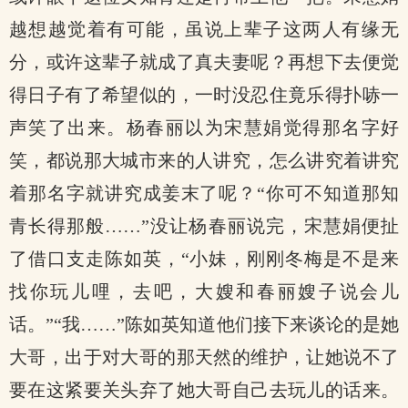
越想越觉着有可能，虽说上辈子这两人有缘无
分，或许这辈子就成了真夫妻呢？再想下去便觉
得日子有了希望似的，一时没忍住竟乐得扑哧一
声笑了出来。杨春丽以为宋慧娟觉得那名字好
笑，都说那大城市来的人讲究，怎么讲究着讲究
着那名字就讲究成姜末了呢？“你可不知道那知
青长得那般……”没让杨春丽说完，宋慧娟便扯
了借口支走陈如英，“小妹，刚刚冬梅是不是来
找你玩儿哩，去吧，大嫂和春丽嫂子说会儿
话。”“我……”陈如英知道他们接下来谈论的是她
大哥，出于对大哥的那天然的维护，让她说不了
要在这紧要关头弃了她大哥自己去玩儿的话来。