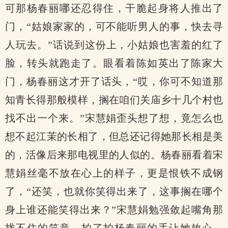
可那杨春丽哪还忍得住，干脆起身将人推出了
门，“姑娘家家的，可不能听男人的事，快去寻
人玩去。”话说到这份上，小姑娘也害羞的红了
脸，转头就跑走了。眼看着陈如英出了陈家大
门，杨春丽这才开了话头，“哎，你可不知道那
知青长得那般模样，搁在咱们关庙乡十几个村也
找不出一个来。”宋慧娟歪头想了想，竟怎么也
想不起江茉的长相了，但总还记得她那长相是美
的，活像后来那电视里的人似的。杨春丽看着宋
慧娟丝毫不放在心上的样子，更是恨铁不成钢
了，“还笑，也就你笑得出来了，这事搁在哪个
身上谁还能笑得出来？”宋慧娟勉强敛起嘴角那