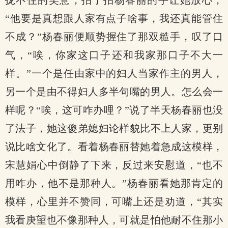
拢不住的笑意，拍了拍杨春丽的手让她放心，
“他要是真想跟人家有点子啥事，我还真能管住
不成？”杨春丽便顺势握住了那双糙手，叹了口
气，“唉，你家这口子还和我家那口子不大一
样。”一个是任由家中的妇人当家作主的男人，
另一个是由不得妇人多半句嘴的男人。怎么会一
样呢？“唉，这可咋办哩？”说了半天杨春丽也没
了法子，她这傻弟媳妇论样貌比不上人家，更别
说比啥文化了。看着杨春丽替她着急成这模样，
宋慧娟心中倒静了下来，反过来安慰道，“也不
用咋办，他不是那种人。”杨春丽看她那肯定的
模样，心里并不赞同，可嘴上还是劝道，“其实
我看庚望也不像那种人，可就是怕他耐不住那小