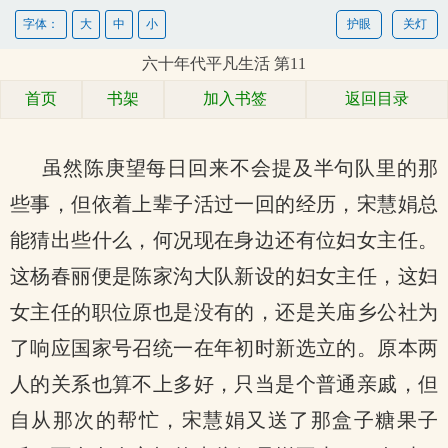
字体：
大
中
小
护眼
关灯
六十年代平凡生活 第11
首页
书架
加入书签
返回目录
虽然陈庚望每日回来不会提及半句队里的那
些事，但依着上辈子活过一回的经历，宋慧娟总
能猜出些什么，何况现在身边还有位妇女主任。
这杨春丽便是陈家沟大队新设的妇女主任，这妇
女主任的职位原也是没有的，还是关庙乡公社为
了响应国家号召统一在年初时新选立的。原本两
人的关系也算不上多好，只当是个普通亲戚，但
自从那次的帮忙，宋慧娟又送了那盒子糖果子