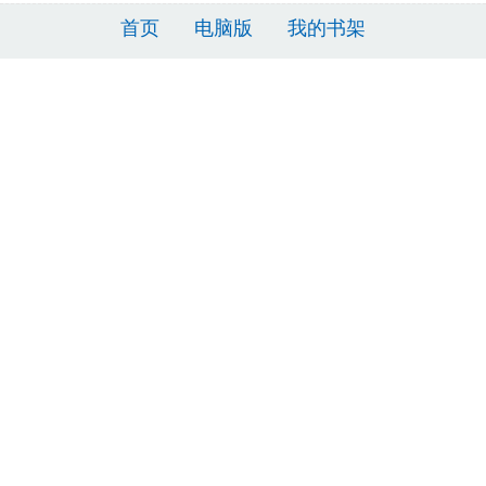
首页
电脑版
我的书架