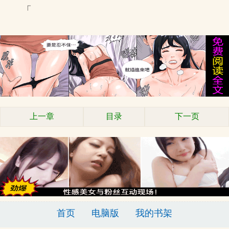
「
上一章
目录
下一页
首页
电脑版
我的书架