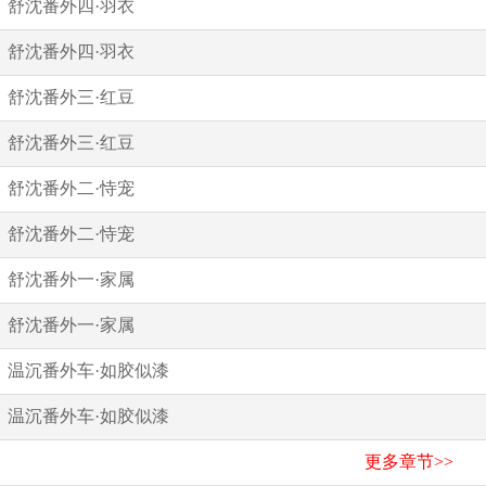
舒沈番外四·羽衣
舒沈番外四·羽衣
舒沈番外三·红豆
舒沈番外三·红豆
舒沈番外二·恃宠
舒沈番外二·恃宠
舒沈番外一·家属
舒沈番外一·家属
温沉番外车·如胶似漆
温沉番外车·如胶似漆
更多章节>>