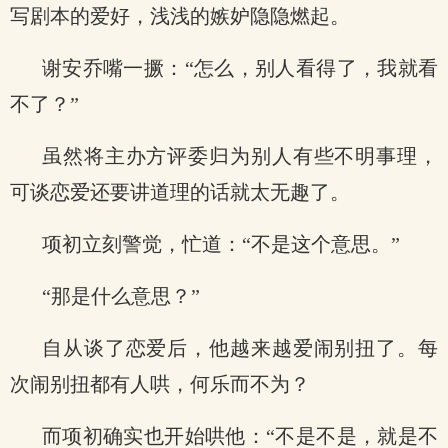
写剧本的爱好，浅浅的嫉妒隐隐燃起。
谢安乔嘴一撅：“怎么，别人看得了，我就看
不了？”
虽然将主办方评委归为别人有些不明事理，
可谈恋爱还要讲道理的话就太无趣了。
项初立刻警觉，忙道：“不是这个意思。”
“那是什么意思？”
自从谈了恋爱后，他越来越爱闹别扭了。每
次闹别扭都有人哄，何乐而不为？
而项初确实也开始哄他：“不是不是，就是不