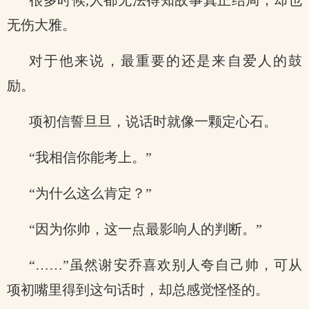
很多时候,人都无法得知故事真正结局，却也
无伤大雅。
对于他来说，最重要的还是来自爱人的鼓
励。
项初信誓旦旦，说话时就像一颗定心石。
“我相信你能考上。”
“为什么这么肯定？”
“因为你帅，这一点最影响人的判断。”
“……”虽然谢安乔喜欢别人夸自己帅，可从
项初嘴里得到这句话时，却总感觉怪怪的。