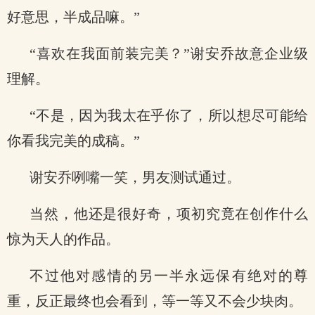
好意思，半成品嘛。”
“喜欢在我面前装完美？”谢安乔故意企业级
理解。
“不是，因为我太在乎你了，所以想尽可能给
你看我完美的成稿。”
谢安乔咧嘴一笑，男友测试通过。
当然，他还是很好奇，项初究竟在创作什么
惊为天人的作品。
不过他对感情的另一半永远保有绝对的尊
重，反正最终也会看到，等一等又不会少块肉。