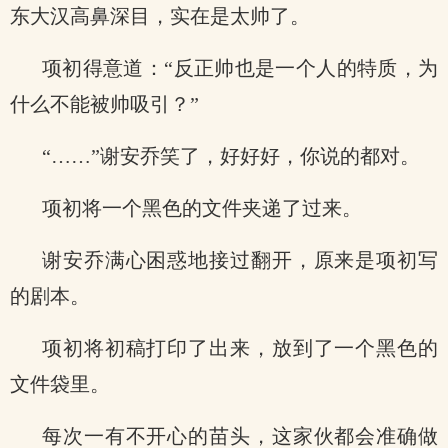
东大汉高鼻深目，实在是太帅了。
项初得意道：“反正帅也是一个人的特质，为
什么不能被帅吸引？”
“……”谢安乔笑了，好好好，你说的都对。
项初将一个黑色的文件夹递了过来。
谢安乔满心困惑地接过翻开，原来是项初写
的剧本。
项初将初稿打印了出来，放到了一个黑色的
文件袋里。
每次一有不开心的苗头，这家伙都会准确做