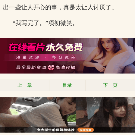
出一些让人开心的事，真是太让人讨厌了。
“我写完了。”项初微笑。
上一章
目录
下一页