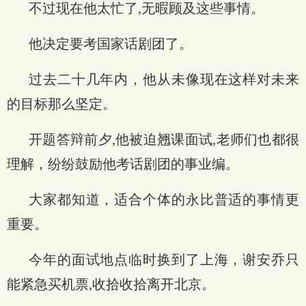
不过现在他太忙了,无暇顾及这些事情。
他决定要考国家话剧团了。
过去二十几年内，他从未像现在这样对未来
的目标那么坚定。
开题答辩前夕,他被迫翘课面试,老师们也都很
理解，纷纷鼓励他考话剧团的事业编。
大家都知道，适合个体的永比普适的事情更
重要。
今年的面试地点临时换到了上海，谢安乔只
能紧急买机票,收拾收拾离开北京。