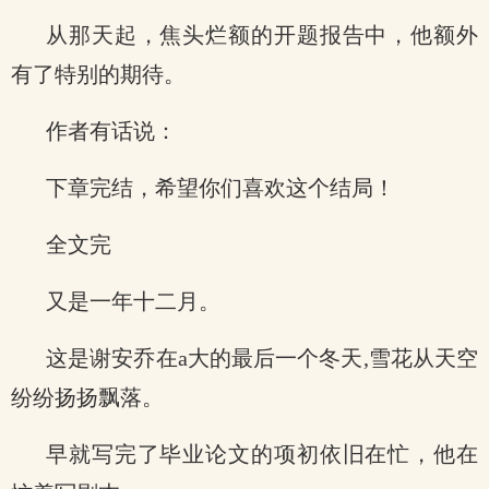
从那天起，焦头烂额的开题报告中，他额外
有了特别的期待。
作者有话说：
下章完结，希望你们喜欢这个结局！
全文完
又是一年十二月。
这是谢安乔在a大的最后一个冬天,雪花从天空
纷纷扬扬飘落。
早就写完了毕业论文的项初依旧在忙，他在